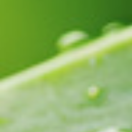
In drei Schritten zu Ihrer neuen
Bewässerungsanlage