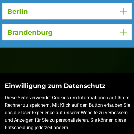
Berlin
Brandenburg
Einwilligung zum Datenschutz
Diese Seite verwendet Cookies um Informationen auf Ihrem
Rechner zu speichern. Mit Klick auf den Button erlauben Sie
uns die User Experience auf unserer Website zu verbessern
und Anzeigen für Sie zu personalisieren. Sie können diese
Entscheidung jederzeit ändern.