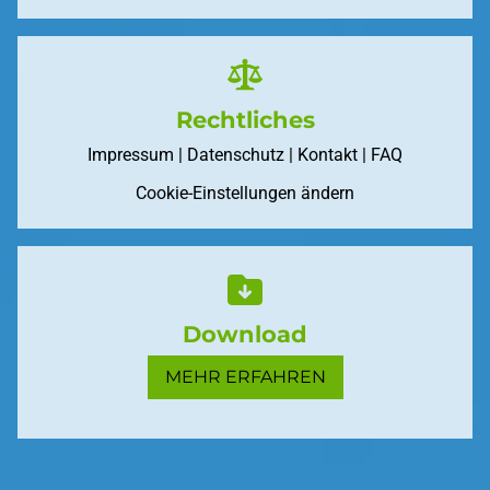
Rechtliches
Impressum
|
Datenschutz
|
Kontakt
| FAQ
Cookie-Einstellungen ändern
Download
MEHR ERFAHREN