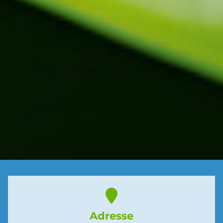
Adresse