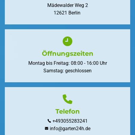
Mädewalder Weg 2
12621 Berlin
Öffnungszeiten
Montag bis Freitag: 08:00 - 16:00 Uhr
Samstag: geschlossen
Telefon
+493055283241
info@garten24h.de