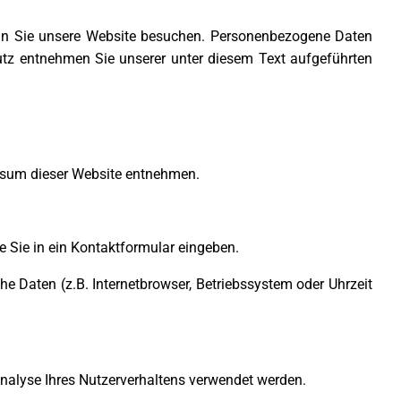
enn Sie unsere Website besuchen. Personenbezogene Daten
utz entnehmen Sie unserer unter diesem Text aufgeführten
essum dieser Website entnehmen.
e Sie in ein Kontaktformular eingeben.
 Daten (z.B. Internetbrowser, Betriebssystem oder Uhrzeit
 Analyse Ihres Nutzerverhaltens verwendet werden.