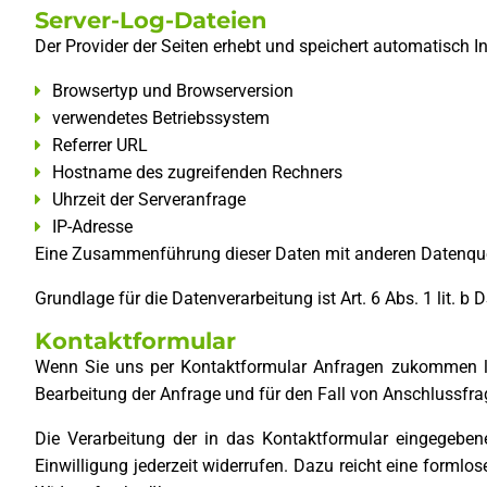
Server-Log-Dateien
Der Provider der Seiten erhebt und speichert automatisch I
Browsertyp und Browserversion
verwendetes Betriebssystem
Referrer URL
Hostname des zugreifenden Rechners
Uhrzeit der Serveranfrage
IP-Adresse
Eine Zusammenführung dieser Daten mit anderen Datenque
Grundlage für die Datenverarbeitung ist Art. 6 Abs. 1 lit. 
Kontaktformular
Wenn Sie uns per Kontaktformular Anfragen zukommen l
Bearbeitung der Anfrage und für den Fall von Anschlussfrag
Die Verarbeitung der in das Kontaktformular eingegebene
Einwilligung jederzeit widerrufen. Dazu reicht eine forml