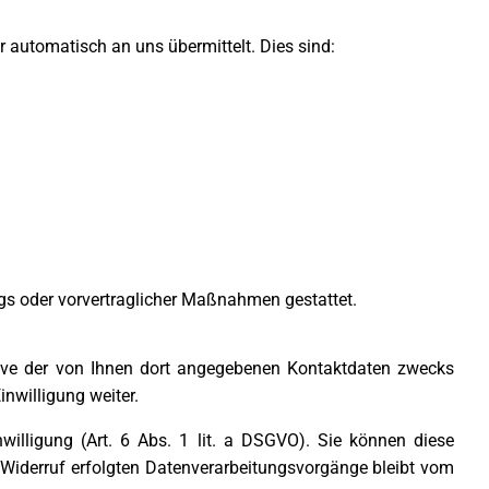
r automatisch an uns übermittelt. Dies sind:
rags oder vorvertraglicher Maßnahmen gestattet.
ve der von Ihnen dort angegebenen Kontaktdaten zwecks
nwilligung weiter.
willigung (Art. 6 Abs. 1 lit. a DSGVO). Sie können diese
m Widerruf erfolgten Datenverarbeitungsvorgänge bleibt vom