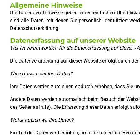
Allgemeine Hinweise
Die folgenden Hinweise geben einen einfachen Überblick
sind alle Daten, mit denen Sie persönlich identifiziert
Datenschutzerklärung.
Datenerfassung auf unserer Website
Wer ist verantwortlich für die Datenerfassung auf dieser W
Die Datenverarbeitung auf dieser Website erfolgt durch d
Wie erfassen wir Ihre Daten?
Ihre Daten werden zum einen dadurch erhoben, dass Sie uns 
Andere Daten werden automatisch beim Besuch der Website 
des Seitenaufrufs). Die Erfassung dieser Daten erfolgt aut
Wofür nutzen wir Ihre Daten?
Ein Teil der Daten wird erhoben, um eine fehlerfreie Berei