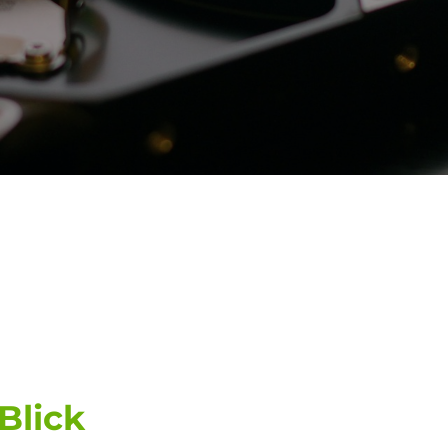
Blick