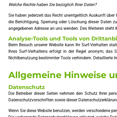
Welche Rechte haben Sie bezüglich Ihrer Daten?
Sie haben jederzeit das Recht unentgeltlich Auskunft übe
die Berichtigung, Sperrung oder Löschung dieser Daten z
angegebenen Adresse an uns wenden. Des Weiteren steht I
Analyse-Tools und Tools von Drittanb
Beim Besuch unserer Website kann Ihr Surf-Verhalten sta
Ihres Surf-Verhaltens erfolgt in der Regel anonym; das 
Nichtbenutzung bestimmter Tools verhindern. Detaillierte 
Allgemeine Hinweise u
Datenschutz
Die Betreiber dieser Seiten nehmen den Schutz Ihrer per
Datenschutzvorschriften sowie dieser Datenschutzerklärun
Wenn Sie diese Website benutzen, werden verschiedene per