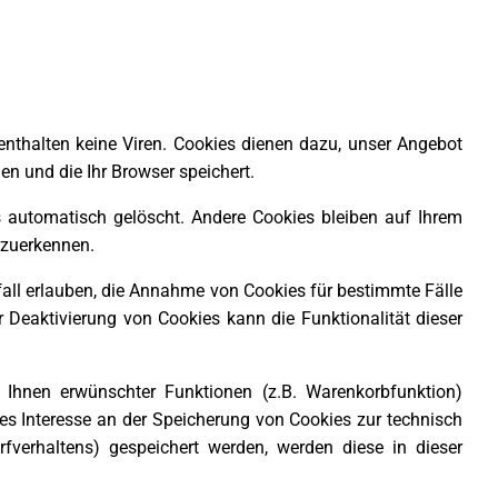
enthalten keine Viren. Cookies dienen dazu, unser Angebot
en und die Ihr Browser speichert.
 automatisch gelöscht. Andere Cookies bleiben auf Ihrem
rzuerkennen.
fall erlauben, die Annahme von Cookies für bestimmte Fälle
 Deaktivierung von Cookies kann die Funktionalität dieser
 Ihnen erwünschter Funktionen (z.B. Warenkorbfunktion)
gtes Interesse an der Speicherung von Cookies zur technisch
rfverhaltens) gespeichert werden, werden diese in dieser