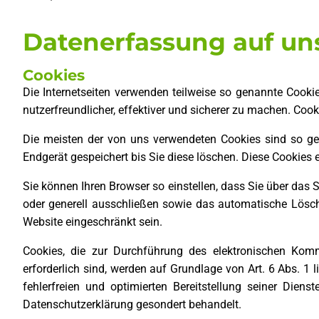
Datenerfassung auf un
Cookies
Die Internetseiten verwenden teilweise so genannte Cooki
nutzerfreundlicher, effektiver und sicherer zu machen. Cook
Die meisten der von uns verwendeten Cookies sind so ge
Endgerät gespeichert bis Sie diese löschen. Diese Cookie
Sie können Ihren Browser so einstellen, dass Sie über das
oder generell ausschließen sowie das automatische Lösche
Website eingeschränkt sein.
Cookies, die zur Durchführung des elektronischen Komm
erforderlich sind, werden auf Grundlage von Art. 6 Abs. 1 
fehlerfreien und optimierten Bereitstellung seiner Dien
Datenschutzerklärung gesondert behandelt.