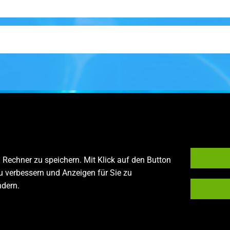
Rechner zu speichern. Mit Klick auf den Button
u verbessern und Anzeigen für Sie zu
ndern.