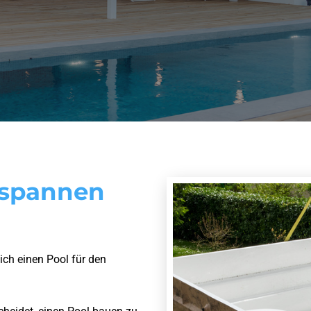
tspannen
sich einen Pool für den