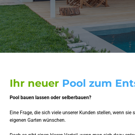
Ihr neuer
Pool zum En
Pool bauen lassen oder selberbauen?
Eine Frage, die sich viele unserer Kunden stellen, wenn sie 
eigenen Garten wünschen.