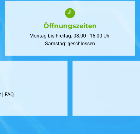
Öffnungszeiten
Montag bis Freitag: 08:00 - 16:00 Uhr
Samstag: geschlossen
t
| FAQ