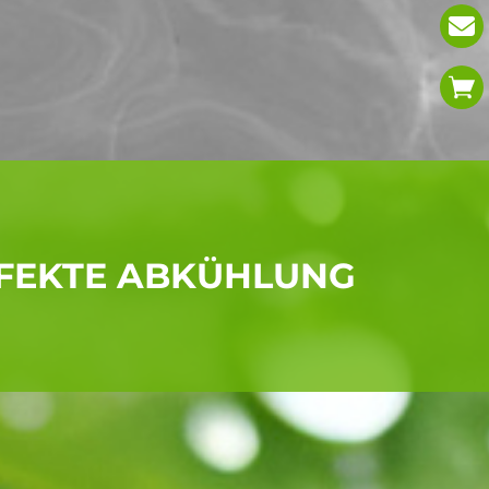
ERFEKTE ABKÜHLUNG