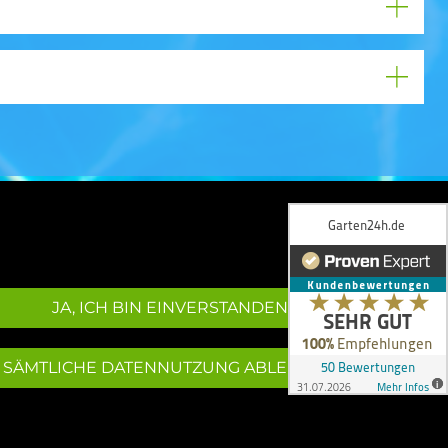
JA, ICH BIN EINVERSTANDEN
SÄMTLICHE DATENNUTZUNG ABLEHNEN