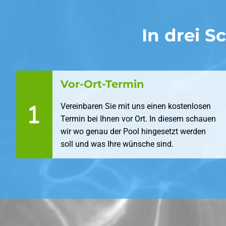
In drei 
Vor-Ort-Termin
Vereinbaren Sie mit uns einen kostenlosen
Termin bei Ihnen vor Ort. In diesem schauen
wir wo genau der Pool hingesetzt werden
soll und was Ihre wünsche sind.