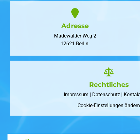
Adresse
Mädewalder Weg 2
12621 Berlin
Rechtliches
Impressum
|
Datenschutz
|
Kontak
Cookie-Einstellungen ändern