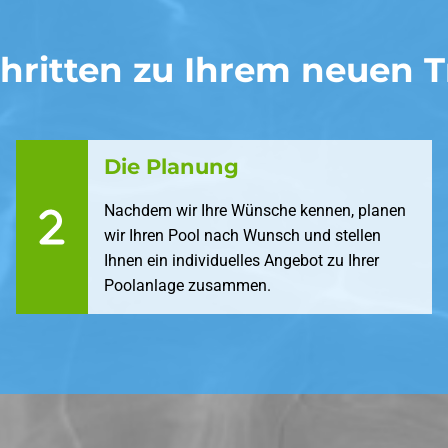
Schritten zu Ihrem neuen 
Die Planung
Nachdem wir Ihre Wünsche kennen, planen
wir Ihren Pool nach Wunsch und stellen
Ihnen ein individuelles Angebot zu Ihrer
Poolanlage zusammen.