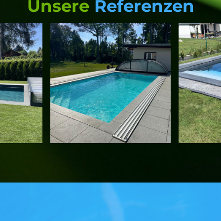
Unsere
Referenzen