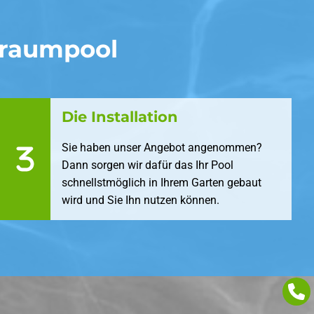
Traumpool
Die Installation
Sie haben unser Angebot angenommen?
Dann sorgen wir dafür das Ihr Pool
schnellstmöglich in Ihrem Garten gebaut
wird und Sie Ihn nutzen können.