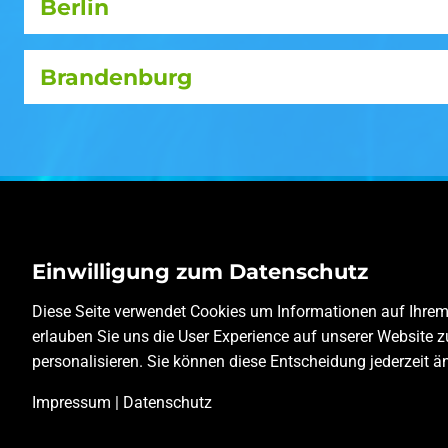
Berlin
Brandenburg
Einwilligung zum Datenschutz
Diese Seite verwendet Cookies um Informationen auf Ihrem 
erlauben Sie uns die User Experience auf unserer Website z
personalisieren. Sie können diese Entscheidung jederzeit ä
Impressum
|
Datenschutz