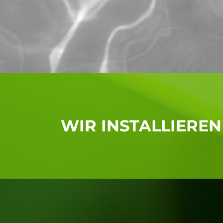
WIR INSTALLIEREN