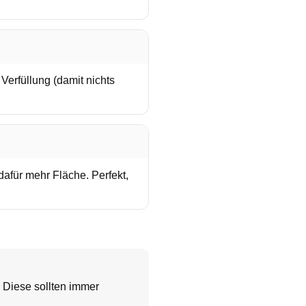
 Verfüllung (damit nichts
afür mehr Fläche. Perfekt,
. Diese sollten immer