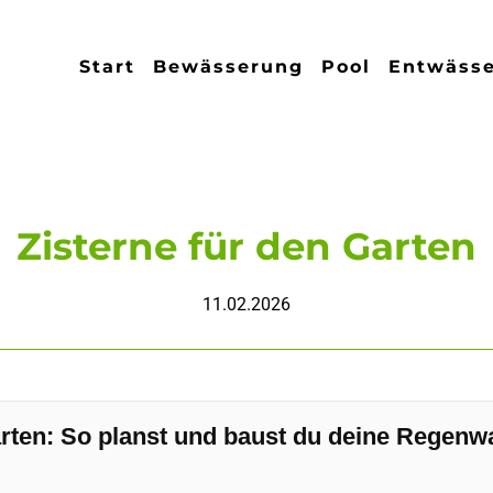
Start
Bewässerung
Pool
Entwäss
Zisterne für den Garten
11.02.2026
rten: So planst und baust du deine Regenw