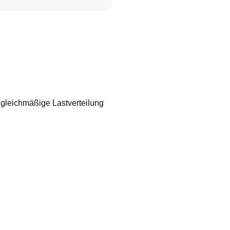
r gleichmäßige Lastverteilung