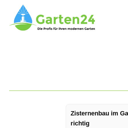
Zisternenbau im Ga
richtig