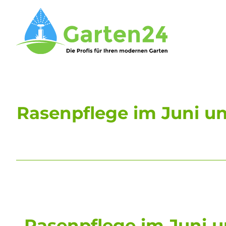
Rasenpflege im Juni un
Rasenpflege im Juni 