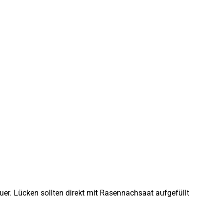
er. Lücken sollten direkt mit Rasennachsaat aufgefüllt