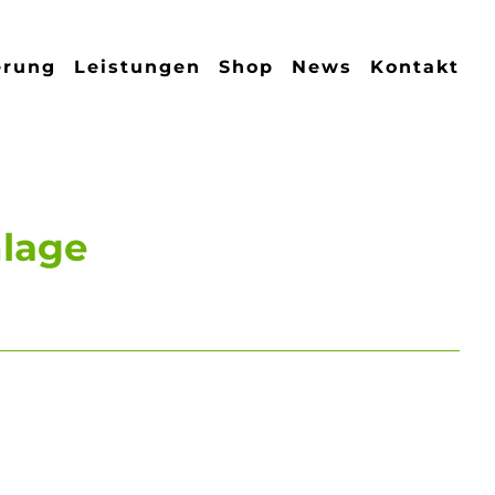
erung
Leistungen
Shop
News
Kontakt
nlage