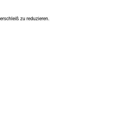
rschleiß zu reduzieren.