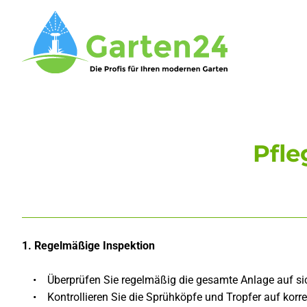
Pfle
1. Regelmäßige Inspektion
• Überprüfen Sie regelmäßig die gesamte Anlage auf sic
• Kontrollieren Sie die Sprühköpfe und Tropfer auf korr