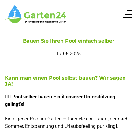
Bauen Sie Ihren Pool einfach selber
17.05.2025
Kann man einen Pool selbst bauen? Wir sagen
JA!
🏊‍♂️ Pool selber bauen – mit unserer Unterstützung
gelingt’s!
Ein eigener Pool im Garten – für viele ein Traum, der nach
Sommer, Entspannung und Urlaubsfeeling pur klingt.