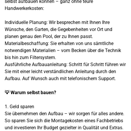
selbst aufbauen können – ganz ohne teure
Handwerkerkosten:
Individuelle Planung: Wir besprechen mit Ihnen Ihre
Wünsche, den Garten, die Gegebenheiten vor Ort und
planen genau den Pool, der zu Ihnen passt.
Materialbeschaffung: Sie erhalten von uns sämtliche
notwendigen Materialien – vom Becken über die Technik
bis hin zum Filtersystem.
Ausführliche Aufbauanleitung: Schritt für Schritt führen wir
Sie mit einer leicht verständlichen Anleitung durch den
Aufbau. Auf Wunsch auch mit telefonischem Support.
💡 Warum selbst bauen?
1. Geld sparen
Sie übernehmen den Aufbau – wir sorgen für alles andere.
So sparen Sie sich die Montagekosten eines Fachbetriebs
und investieren Ihr Budget gezielter in Qualität und Extras.