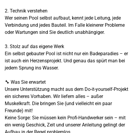
2. Technik verstehen
Wer seinen Pool selbst aufbaut, kennt jede Leitung, jede
Verbindung und jedes Bauteil. Im Falle kleinerer Probleme
oder Wartungen sind Sie deutlich unabhängiger.
3. Stolz auf das eigene Werk
Ein selbst gebauter Pool ist nicht nur ein Badeparadies – er
ist auch ein Herzensprojekt. Und genau das spürt man bei
jedem Sprung ins Wasser.
🔧 Was Sie erwartet
Unsere Unterstützung macht aus dem Do-it-yourself-Projekt
ein sicheres Vorhaben. Wir liefern alles – außer
Muskelkraft. Die bringen Sie (und vielleicht ein paar
Freunde) mit!
Keine Sorge: Sie müssen kein Profi-Handwerker sein – mit
ein wenig Geschick, Zeit und unserer Anleitung gelingt der
Aufbau in der Regel problemlos.